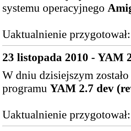
systemu operacyjnego
Amig
Uaktualnienie przygotował
23 listopada 2010 - YAM 2
W dniu dzisiejszym zostało
programu
YAM 2.7 dev (re
Uaktualnienie przygotował