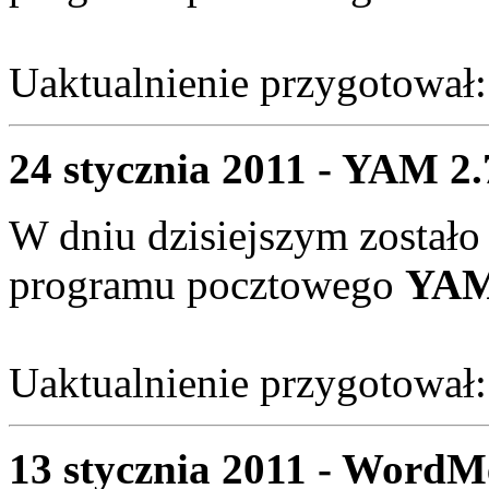
Uaktualnienie przygotował
24 stycznia 2011 - YAM 2.
W dniu dzisiejszym zostało
programu pocztowego
YAM 
Uaktualnienie przygotował
13 stycznia 2011 - WordM