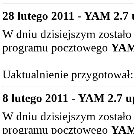
28 lutego 2011 - YAM 2.7 
W dniu dzisiejszym zostało
programu pocztowego
YAM 
Uaktualnienie przygotował
8 lutego 2011 - YAM 2.7 up
W dniu dzisiejszym zostało
programu pocztowego
YAM 