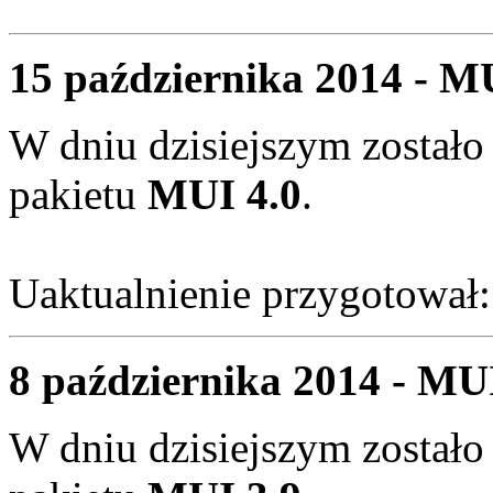
15 października 2014 - MU
W dniu dzisiejszym zostało
pakietu
MUI 4.0
.
Uaktualnienie przygotował
8 października 2014 - MUI
W dniu dzisiejszym zostało