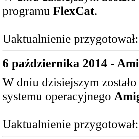
programu
FlexCat
.
Uaktualnienie przygotował
6 października 2014 - Ami
W dniu dzisiejszym zostało
systemu operacyjnego
Ami
Uaktualnienie przygotował