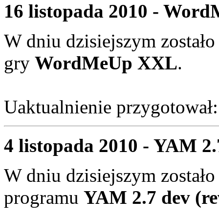
16 listopada 2010 - Wor
W dniu dzisiejszym zostało
gry
WordMeUp XXL
.
Uaktualnienie przygotował
4 listopada 2010 - YAM 2.
W dniu dzisiejszym zostało
programu
YAM 2.7 dev (re