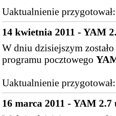
Uaktualnienie przygotował
14 kwietnia 2011 - YAM 2.
W dniu dzisiejszym zostało
programu pocztowego
YAM 
Uaktualnienie przygotował
16 marca 2011 - YAM 2.7 u