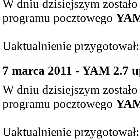
W dniu dzisiejszym zostało
programu pocztowego
YAM 
Uaktualnienie przygotował
7 marca 2011 - YAM 2.7 up
W dniu dzisiejszym zostało
programu pocztowego
YAM 
Uaktualnienie przygotował