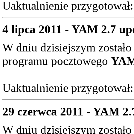
Uaktualnienie przygotował
4 lipca 2011 - YAM 2.7 upd
W dniu dzisiejszym zostało
programu pocztowego
YAM 
Uaktualnienie przygotował
29 czerwca 2011 - YAM 2.7
W dniu dzisiejszym zostało