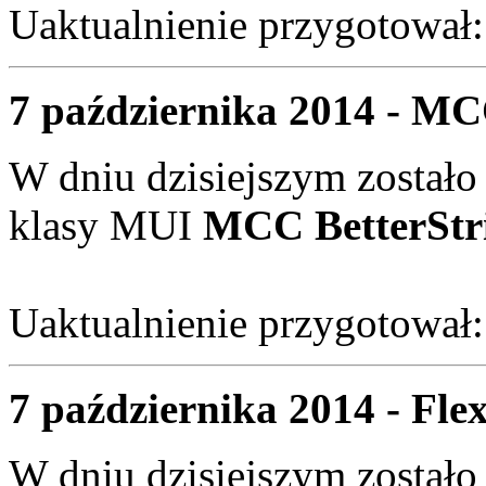
Uaktualnienie przygotował
7 października 2014 - MCC
W dniu dzisiejszym zostało
klasy MUI
MCC BetterStr
Uaktualnienie przygotował
7 października 2014 - Flex
W dniu dzisiejszym zostało