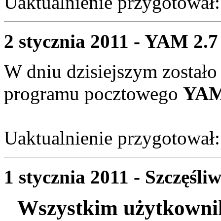
Uaktualnienie przygotował
2 stycznia 2011 - YAM 2.7 
W dniu dzisiejszym zostało
programu pocztowego
YAM 
Uaktualnienie przygotował
1 stycznia 2011 - Szczęśl
Wszystkim użytkowni