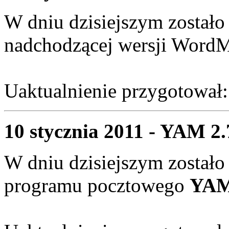
W dniu dzisiejszym zostało
nadchodzącej wersji Wor
Uaktualnienie przygotował
10 stycznia 2011 - YAM 2.
W dniu dzisiejszym zostało
programu pocztowego
YAM 